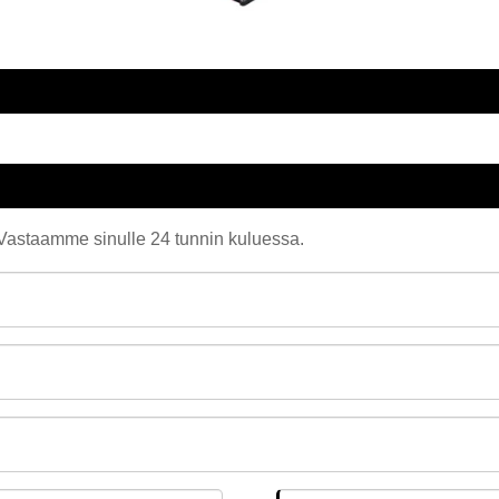
. Vastaamme sinulle 24 tunnin kuluessa.