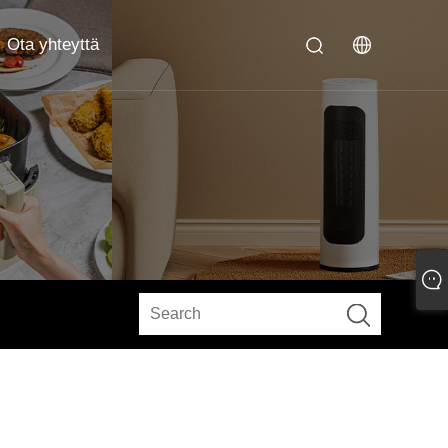
Ota yhteyttä