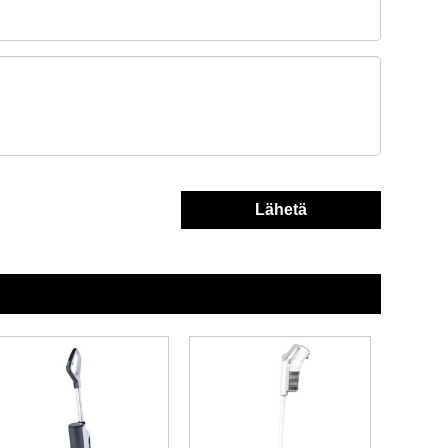
Lähetä