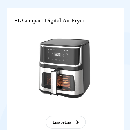
8L Compact Digital Air Fryer
Lisätietoja