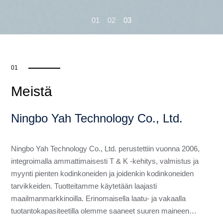
01
02
03
01
Meistä
Ningbo Yah Technology Co., Ltd.
Ningbo Yah Technology Co., Ltd. perustettiin vuonna 2006,
integroimalla ammattimaisesti T & K -kehitys, valmistus ja
myynti pienten kodinkoneiden ja joidenkin kodinkoneiden
tarvikkeiden. Tuotteitamme käytetään laajasti
maailmanmarkkinoilla. Erinomaisella laatu- ja vakaalla
tuotantokapasiteetilla olemme saaneet suuren maineen