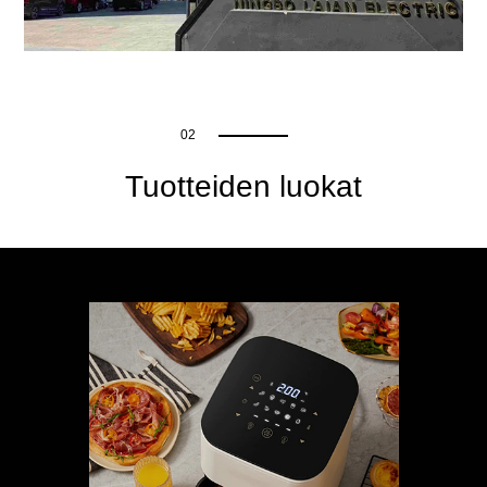
02
Tuotteiden luokat