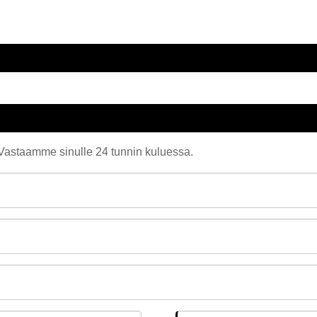
. Vastaamme sinulle 24 tunnin kuluessa.