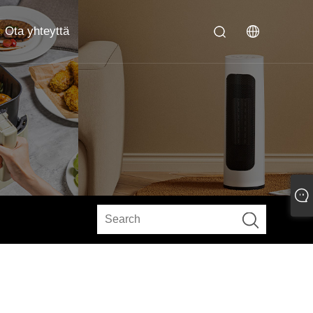
Ota yhteyttä