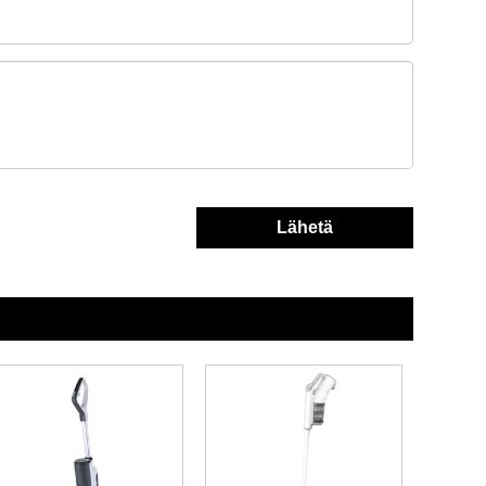
Lähetä