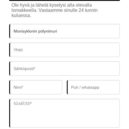
Ole hyvä ja lähetä kyselysi alla olevalla
lomakkeella. Vastaamme sinulle 24 tunnin
kuluessa.