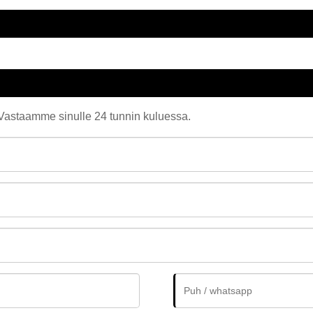
. Vastaamme sinulle 24 tunnin kuluessa.