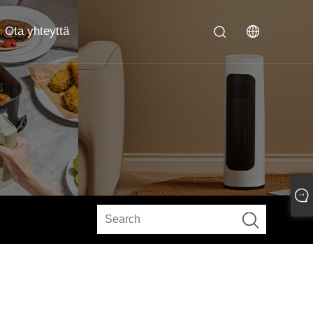
Ota yhteyttä