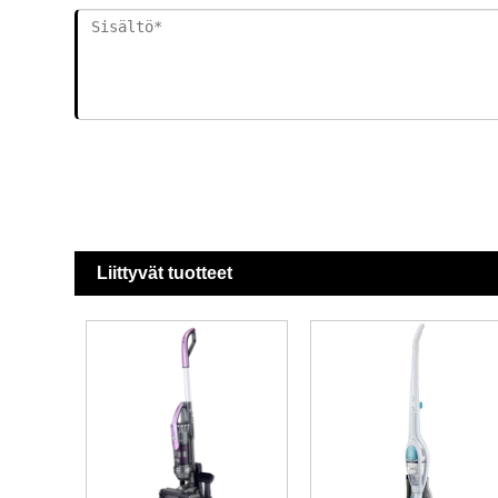
Liittyvät tuotteet