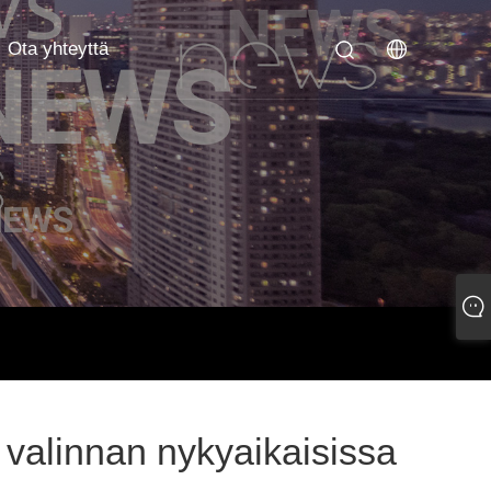
Ota yhteyttä
valinnan nykyaikaisissa