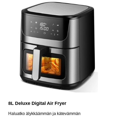
8L Deluxe Digital Air Fryer
Haluatko älykkäämmän ja kätevämmän