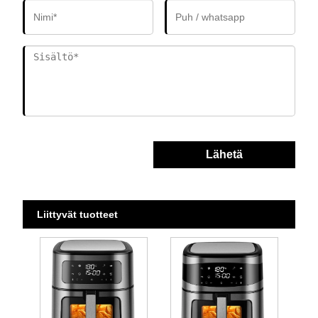
Lähetä
Liittyvät tuotteet