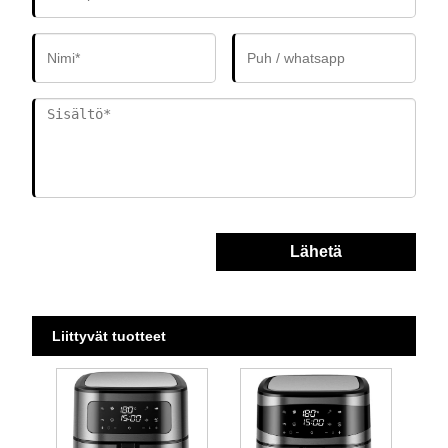
Lähetä
Liittyvät tuotteet