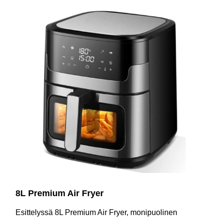
8L Premium Air Fryer
Esittelyssä 8L Premium Air Fryer, monipuolinen