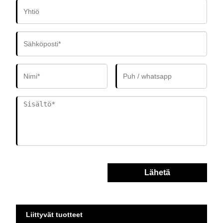
Lähetä
Liittyvät tuotteet