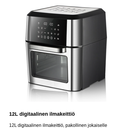
12L digitaalinen ilmakeittiö
12L digitaalinen ilmakeittiö, pakollinen jokaiselle