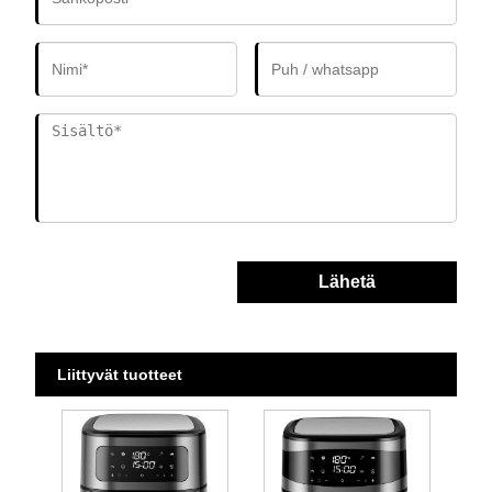
Lähetä
Liittyvät tuotteet